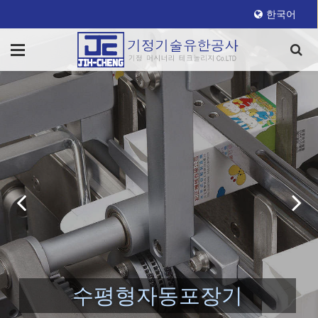
한국어
수평형자동포장기