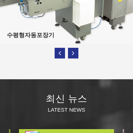
More
수평형자동포장기
최신 뉴스
LATEST NEWS