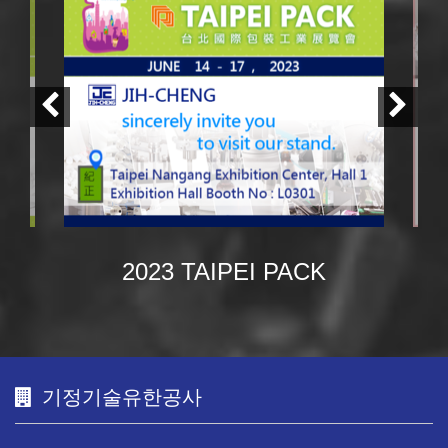
2023 TAIPEI PACK
기정기술유한공사