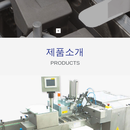
제품소개
PRODUCTS