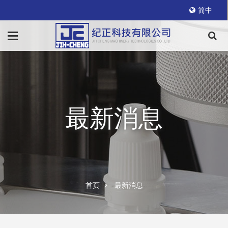
简中
最新消息
首页
最新消息