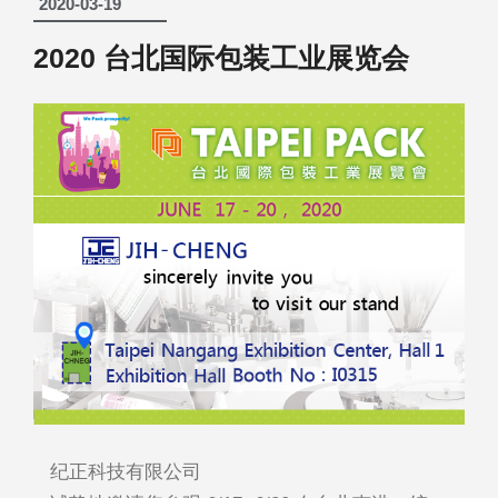
2020-03-19
2020 台北国际包装工业展览会
纪正科技有限公司