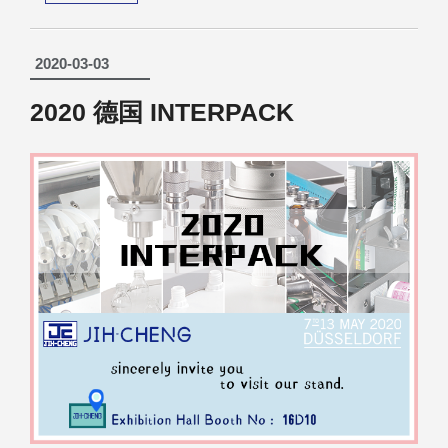
2020-03-03
2020 德国 INTERPACK