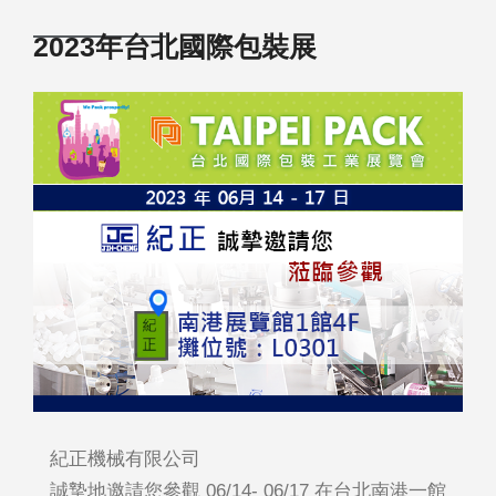
2023年台北國際包裝展
紀正機械有限公司
誠摯地邀請您參觀 06/14- 06/17 在台北南港一館