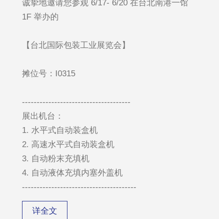
诚挚地邀请您参观 6/17- 6/20 在台北南港一馆
1F 举办的
【台北国际包装工业展览会】
摊位号：I0315
-------------------------------------
展出机台：
1. 水平式自动装盒机
2. 高速水平式自动装盒机
3. 自动粉末充填机
4. 自动液体充填内塞外盖机
---------------------------------------
详全文