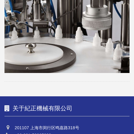
关于紀正機械有限公司
201107 上海市闵行区鸣嘉路318号